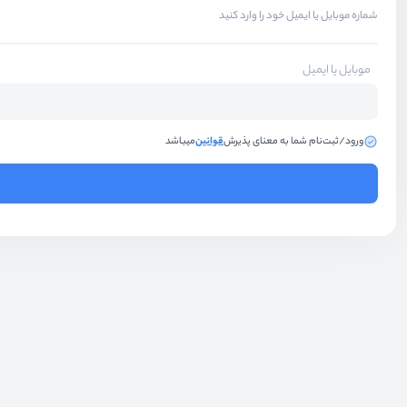
شماره موبایل یا ایمیل خود را وارد کنید
موبایل یا ایمیل
ورود/ثبت‌نام شما به معنای پذیرش
قوانین
میباشد