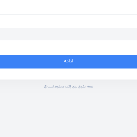
ادامه
همه حقوق برای راکت محفوظ است